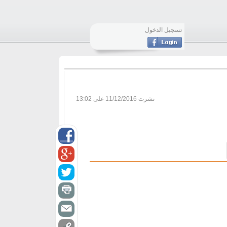
تسجيل الدخول
نشرت
11/12/2016 على 13:02