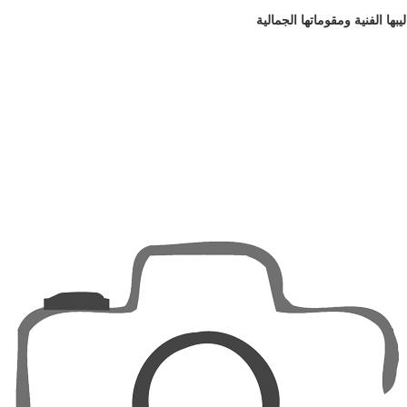
بها الفنية ومقوماتها الجمالية