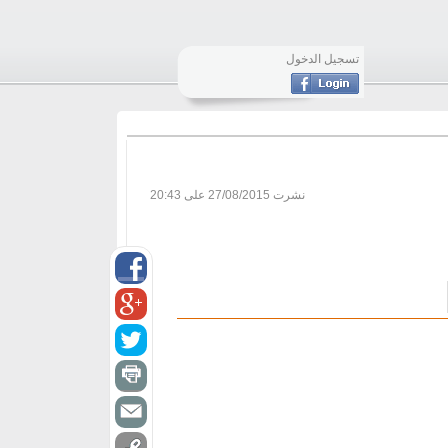
تسجيل الدخول
نشرت
27/08/2015 على 20:43