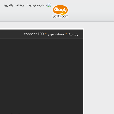
رئيسية
مستخدمين
connect 100
>
>