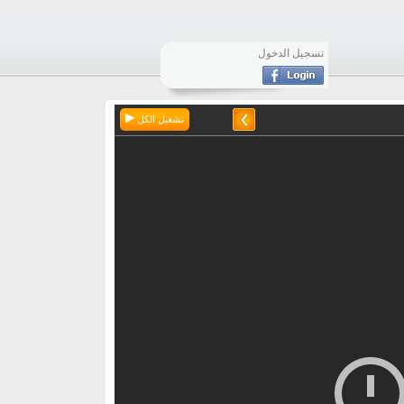
تسجيل الدخول
تشغيل الكل