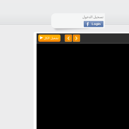
تسجيل الدخول
تشغيل الكل