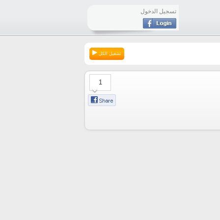
تسجيل الدخول
تشغيل الكل
1