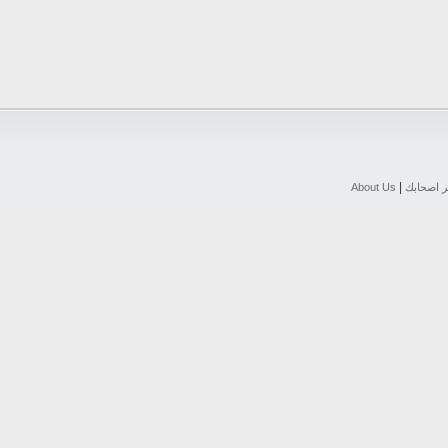
|
ر اصحابك
About Us