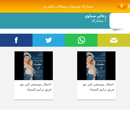
مشاركة فيديوهات ومقالات بالعربية
رجائي سماوي
1 مشاركة
احتفال موسيقي كبير مع
احتفال موسيقي كبير مع
فريق ترانيم السماء
فريق ترانيم السماء