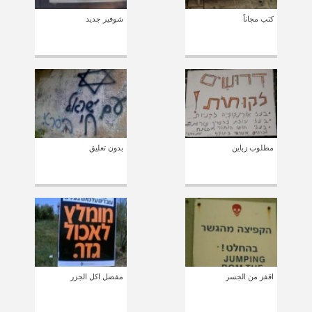
كتب مجاناً
شوفير جديد
مطلوب زباين
بدون تعليق
اقفز من الجسر
مفضل اكل الجزر